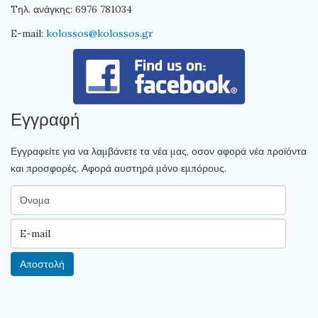
Tηλ. ανάγκης: 6976 781034
E-mail:
kolossos@kolossos.gr
Εγγραφή
Εγγραφείτε για να λαμβάνετε τα νέα μας, οσον αφορά νέα προϊόντα
και προσφορές. Αφορά αυστηρά μόνο εμπόρους.