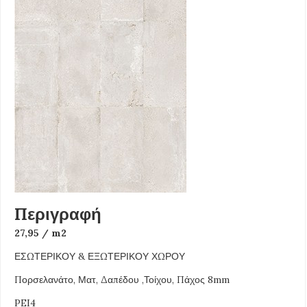
Περιγραφή
27,95 / m2
ΕΣΩΤΕΡΙΚΟΥ & ΕΞΩΤΕΡΙΚΟΥ ΧΩΡΟΥ
Πορσελανάτο, Ματ, Δαπέδου ,Τοίχου, Πάχος 8mm
PEI4