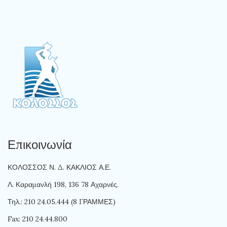
Επικοινωνία
ΚΟΛΟΣΣΟΣ Ν. Δ. ΚΑΚΛΙΟΣ Α.Ε.
Λ. Καραμανλή 198, 136 78 Αχαρνές.
Τηλ.: 210 24.05.444 (8 ΓΡΑΜΜΕΣ)
Fax: 210 24.44.800