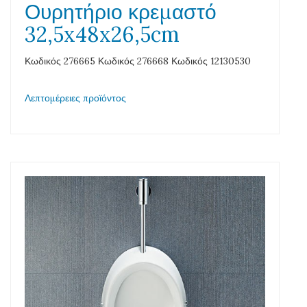
Ουρητήριο κρεμαστό
32,5x48x26,5cm
Κωδικός 276665 Κωδικός 276668 Κωδικός 12130530
Λεπτομέρειες προϊόντος