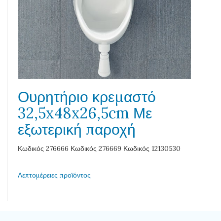
Ουρητήριο κρεμαστό
32,5x48x26,5cm Με
εξωτερική παροχή
Κωδικός 276666 Κωδικός 276669 Κωδικός 12130530
Λεπτομέρειες προϊόντος