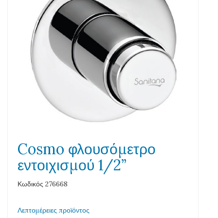
Cosmo φλουσόμετρο
εντοιχισμού 1/2”
Κωδικός 276668
Λεπτομέρειες προϊόντος