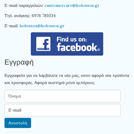
E-mail παραγγελιών:
customercare@kolossos.gr
Tηλ. ανάγκης: 6976 781034
E-mail:
kolossos@kolossos.gr
Εγγραφή
Εγγραφείτε για να λαμβάνετε τα νέα μας, οσον αφορά νέα προϊόντα
και προσφορές. Αφορά αυστηρά μόνο εμπόρους.