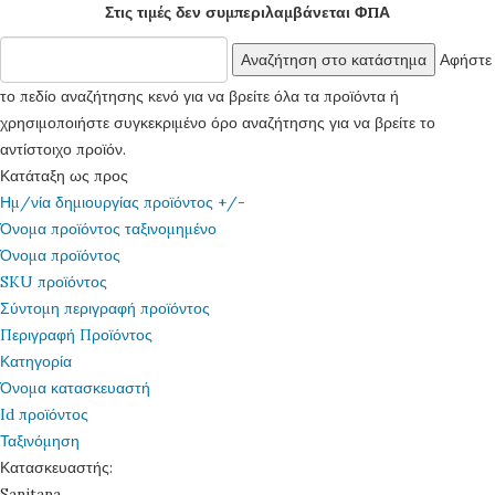
Στις τιμές δεν συμπεριλαμβάνεται ΦΠΑ
Αφήστε
το πεδίο αναζήτησης κενό για να βρείτε όλα τα προϊόντα ή
χρησιμοποιήστε συγκεκριμένο όρο αναζήτησης για να βρείτε το
αντίστοιχο προϊόν.
Κατάταξη ως προς
Ημ/νία δημιουργίας προϊόντος +/-
Όνομα προϊόντος ταξινομημένο
Όνομα προϊόντος
SKU προϊόντος
Σύντομη περιγραφή προϊόντος
Περιγραφή Προϊόντος
Κατηγορία
Όνομα κατασκευαστή
Id προϊόντος
Ταξινόμηση
Κατασκευαστής:
Sanitana