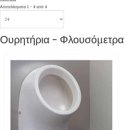
Αποτελέσματα 1 - 4 από 4
Ουρητήρια - Φλουσόμετρα