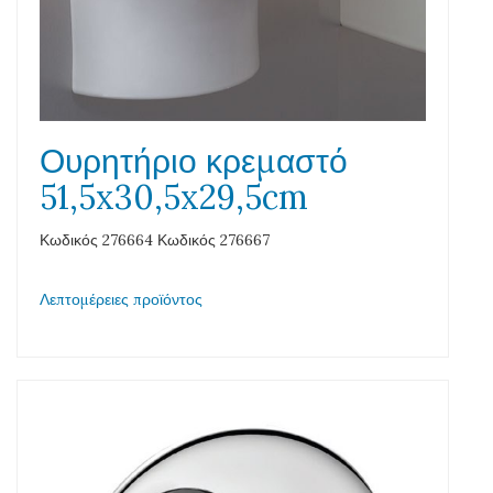
Ουρητήριο κρεμαστό
51,5x30,5x29,5cm
Κωδικός 276664 Κωδικός 276667
Λεπτομέρειες προϊόντος