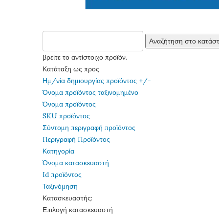
βρείτε το αντίστοιχο προϊόν.
Κατάταξη ως προς
Ημ/νία δημιουργίας προϊόντος +/-
Όνομα προϊόντος ταξινομημένο
Όνομα προϊόντος
SKU προϊόντος
Σύντομη περιγραφή προϊόντος
Περιγραφή Προϊόντος
Κατηγορία
Όνομα κατασκευαστή
Id προϊόντος
Ταξινόμηση
Κατασκευαστής:
Επιλογή κατασκευαστή