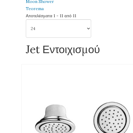
Moon Shower
Teorema
Αποτελέσματα 1 - 11 από 11
Jet Εντοιχισμού