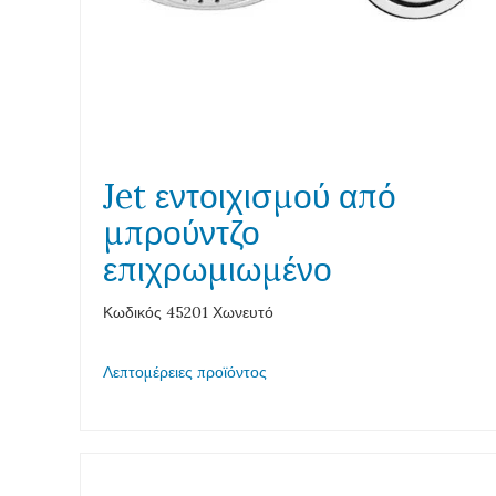
Jet εντοιχισμού από
μπρούντζο
επιχρωμιωμένο
Κωδικός 45201 Χωνευτό
Λεπτομέρειες προϊόντος