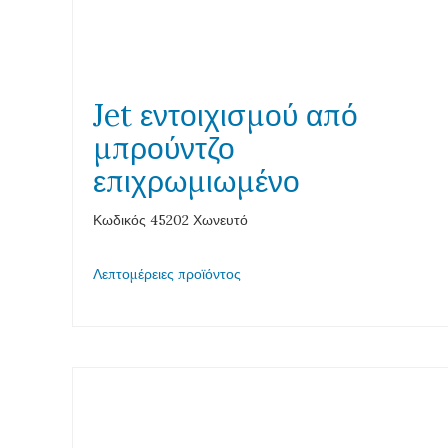
Jet εντοιχισμού από
μπρούντζο
επιχρωμιωμένο
Κωδικός 45202 Χωνευτό
Λεπτομέρειες προϊόντος