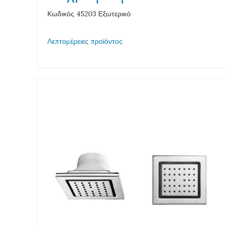
Κωδικός 45203 Εξωτερικό
Λεπτομέρειες προϊόντος