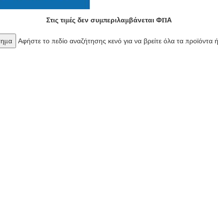
Στις τιμές δεν συμπεριλαμβάνεται ΦΠΑ
Αφήστε το πεδίο αναζήτησης κενό για να βρείτε όλα τα προϊόντα