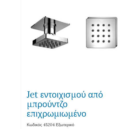
Jet εντοιχισμού από
μπρούντζο
επιχρωμιωμένο
Κωδικός 45204 Εξωτερικό