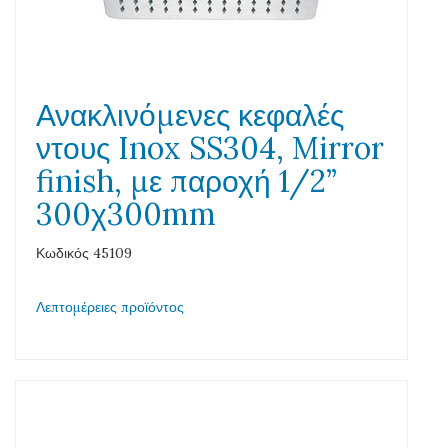
Ανακλινόμενες κεφαλές
ντους Inox SS304, Mirror
finish, με παροχή 1/2”
300χ300mm
Κωδικός 45109
Λεπτομέρειες προϊόντος