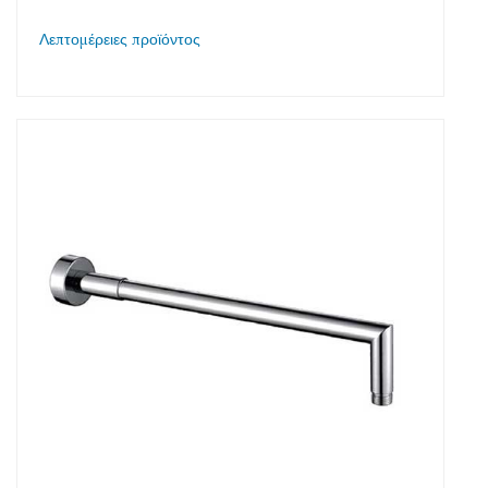
Λεπτομέρειες προϊόντος