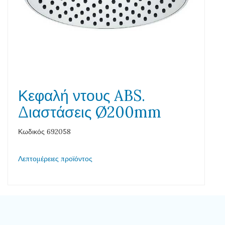
Κεφαλή ντους ABS.
Διαστάσεις Ø200mm
Κωδικός 692058
Λεπτομέρειες προϊόντος