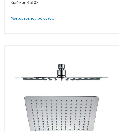
Κωδικός 45108
Λεπτομέρειες προϊόντος