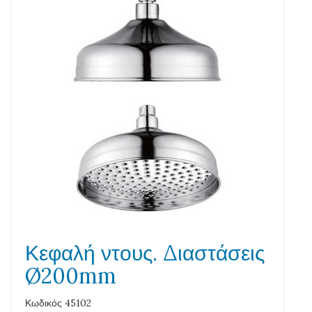
Κεφαλή ντους. Διαστάσεις
Ø200mm
Κωδικός 45102