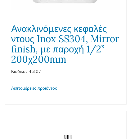
Ανακλινόμενες κεφαλές
ντους Inox SS304, Mirror
finish, με παροχή 1/2”
200χ200mm
Κωδικός 45107
Λεπτομέρειες προϊόντος