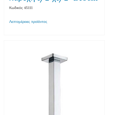
Κωδικός 45111
Λεπτομέρειες προϊόντος