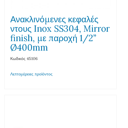
Ανακλινόμενες κεφαλές
ντους Inox SS304, Mirror
finish, με παροχή 1/2”
Ø400mm
Κωδικός 45106
Λεπτομέρειες προϊόντος