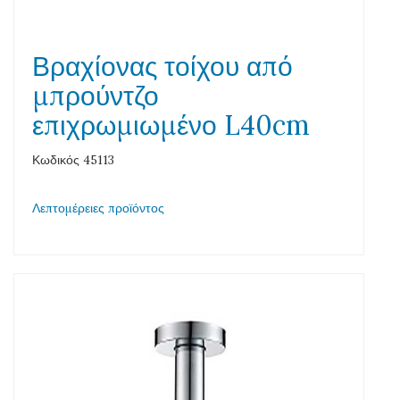
Βραχίονας τοίχου από
μπρούντζο
επιχρωμιωμένο L40cm
Κωδικός 45113
Λεπτομέρειες προϊόντος