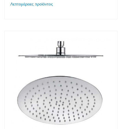
Λεπτομέρειες προϊόντος