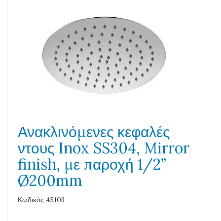
Ανακλινόμενες κεφαλές
ντους Inox SS304, Mirror
finish, με παροχή 1/2”
Ø200mm
Κωδικός 45103