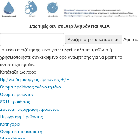
Στις τιμές δεν συμπεριλαμβάνεται ΦΠΑ
Αφήστε
το πεδίο αναζήτησης κενό για να βρείτε όλα τα προϊόντα ή
χρησιμοποιήστε συγκεκριμένο όρο αναζήτησης για να βρείτε το
αντίστοιχο προϊόν.
Κατάταξη ως προς
Ημ/νία δημιουργίας προϊόντος +/-
Όνομα προϊόντος ταξινομημένο
Όνομα προϊόντος
SKU προϊόντος
Σύντομη περιγραφή προϊόντος
Περιγραφή Προϊόντος
Κατηγορία
Όνομα κατασκευαστή