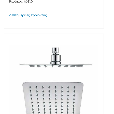
Κωδικός 45115
Λεπτομέρειες προϊόντος