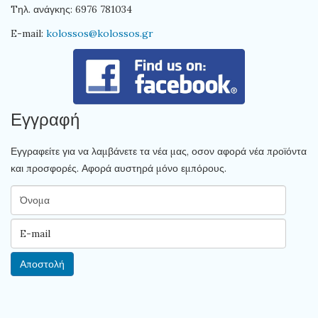
Tηλ. ανάγκης: 6976 781034
E-mail:
kolossos@kolossos.gr
Εγγραφή
Εγγραφείτε για να λαμβάνετε τα νέα μας, οσον αφορά νέα προϊόντα
και προσφορές. Αφορά αυστηρά μόνο εμπόρους.