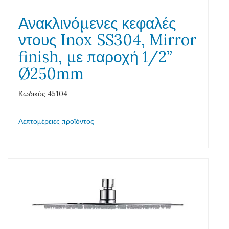
Ανακλινόμενες κεφαλές
ντους Inox SS304, Mirror
finish, με παροχή 1/2”
Ø250mm
Κωδικός 45104
Λεπτομέρειες προϊόντος