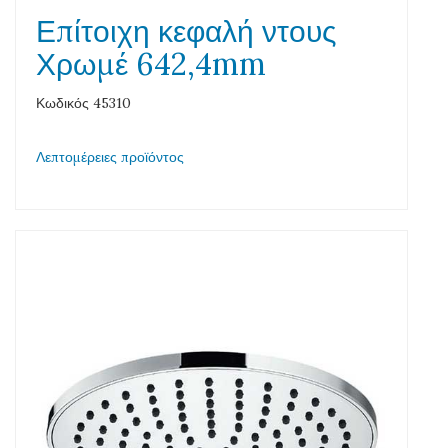
Επίτοιχη κεφαλή ντους
Χρωμέ 642,4mm
Κωδικός 45310
Λεπτομέρειες προϊόντος