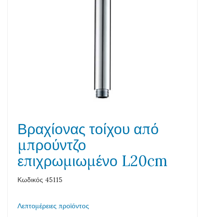
Βραχίονας τοίχου από
μπρούντζο
επιχρωμιωμένο L20cm
Κωδικός 45115
Λεπτομέρειες προϊόντος