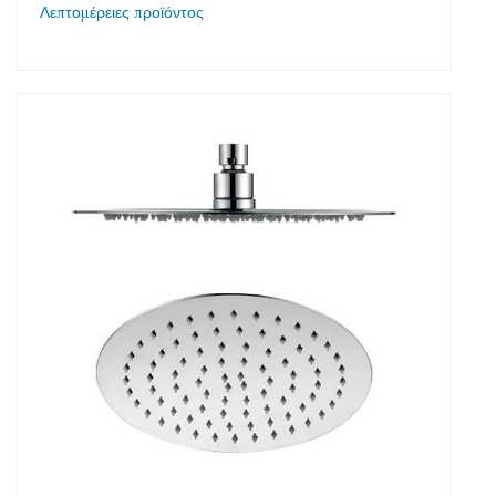
Λεπτομέρειες προϊόντος