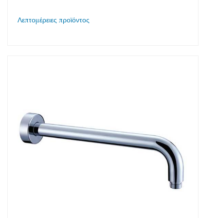
Λεπτομέρειες προϊόντος