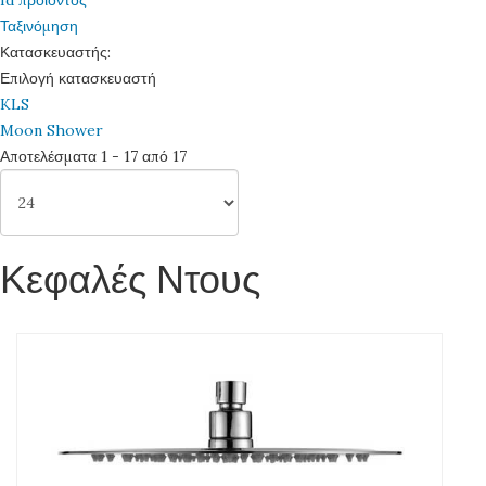
Id προϊόντος
Ταξινόμηση
Κατασκευαστής:
Επιλογή κατασκευαστή
KLS
Moon Shower
Αποτελέσματα 1 - 17 από 17
Κεφαλές Ντους