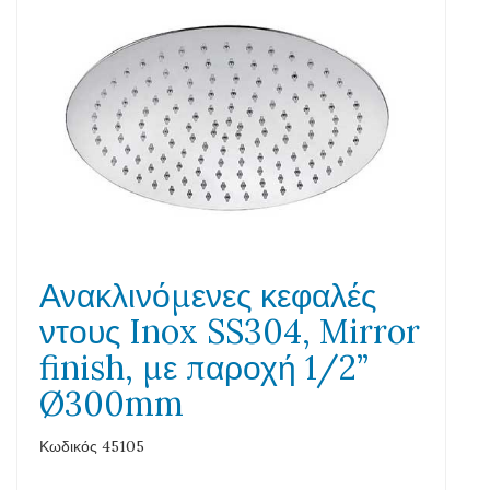
Ανακλινόμενες κεφαλές
ντους Inox SS304, Mirror
finish, με παροχή 1/2”
Ø300mm
Κωδικός 45105