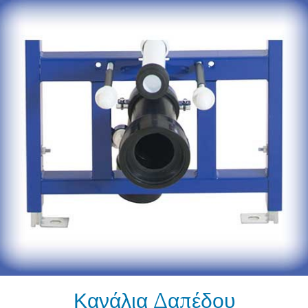
Κανάλια Δαπέδου