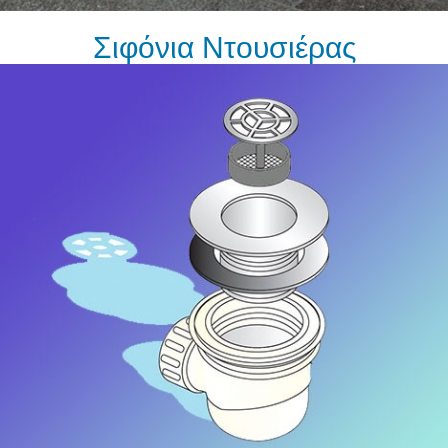
Σιφόνια Ντουσιέρας