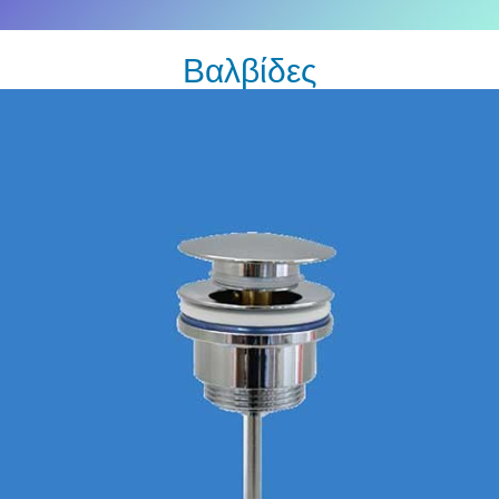
Βαλβίδες