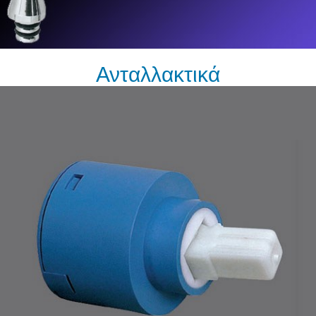
Ανταλλακτικά