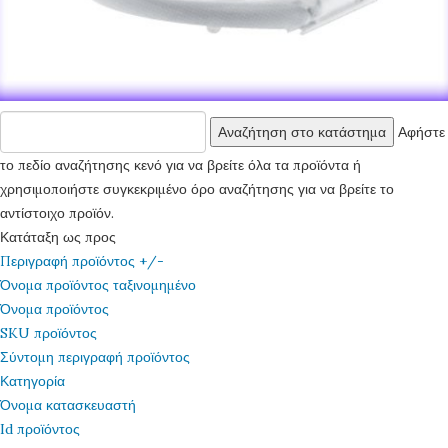
Αφήστε
το πεδίο αναζήτησης κενό για να βρείτε όλα τα προϊόντα ή
χρησιμοποιήστε συγκεκριμένο όρο αναζήτησης για να βρείτε το
αντίστοιχο προϊόν.
Κατάταξη ως προς
Περιγραφή προϊόντος +/-
Όνομα προϊόντος ταξινομημένο
Όνομα προϊόντος
SKU προϊόντος
Σύντομη περιγραφή προϊόντος
Κατηγορία
Όνομα κατασκευαστή
Id προϊόντος