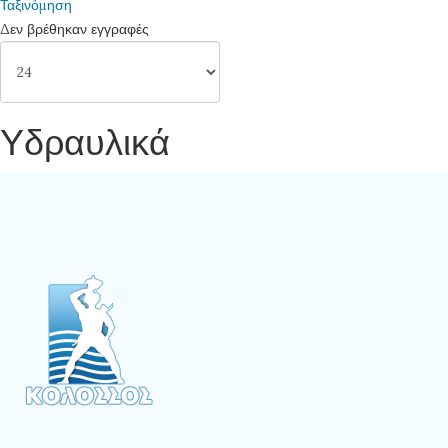
Ταξινόμηση
Δεν βρέθηκαν εγγραφές
Υδραυλικά