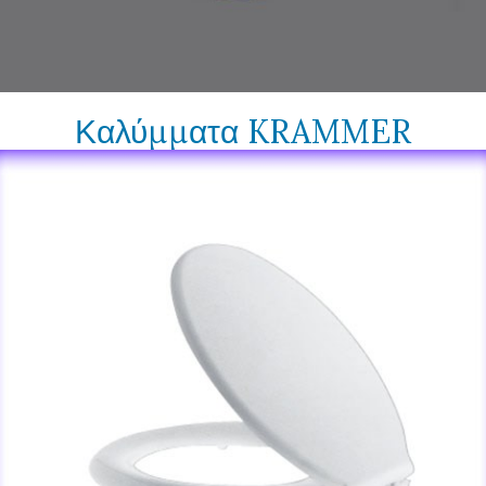
Καλύμματα KRAMMER