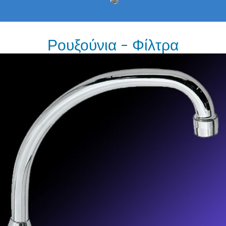
Ρουξούνια - Φίλτρα