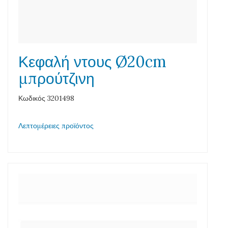
Κεφαλή ντους Ø20cm
μπρούτζινη
Κωδικός 3201498
Λεπτομέρειες προϊόντος