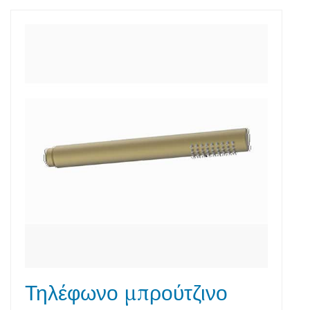
Τηλέφωνο μπρούτζινο