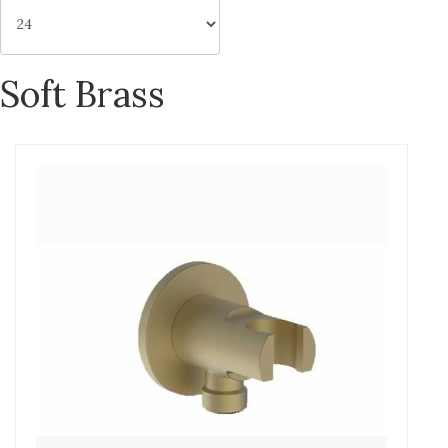
Soft Brass