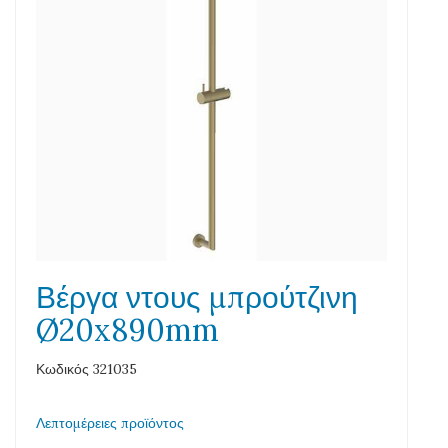
Βέργα ντους μπρούτζινη
Ø20x890mm
Κωδικός 321035
Λεπτομέρειες προϊόντος