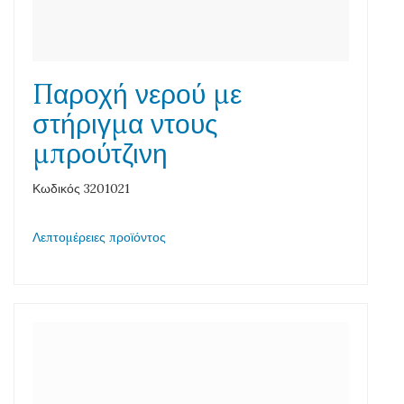
Παροχή νερού με
στήριγμα ντους
μπρούτζινη
Κωδικός 3201021
Λεπτομέρειες προϊόντος