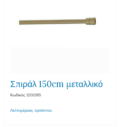
Σπιράλ 150cm μεταλλικό
Κωδικός 3201385
Λεπτομέρειες προϊόντος