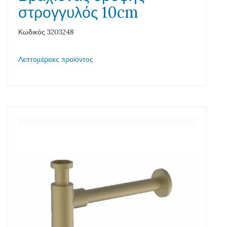
στρογγυλός 10cm
Κωδικός 3203248
Λεπτομέρειες προϊόντος