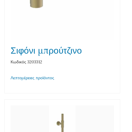
Σιφόνι μπρούτζινο
Κωδικός 3203312
Λεπτομέρειες προϊόντος