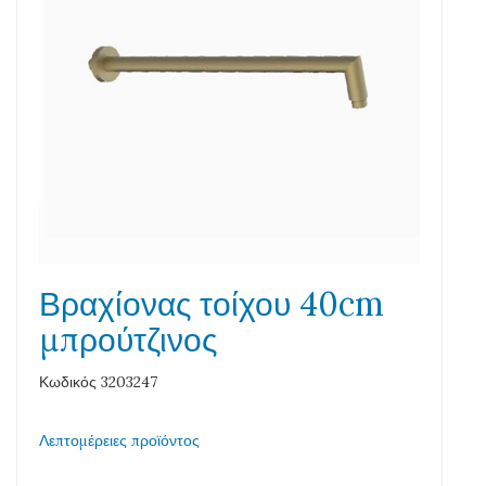
Βραχίονας τοίχου 40cm
μπρούτζινος
Κωδικός 3203247
Λεπτομέρειες προϊόντος