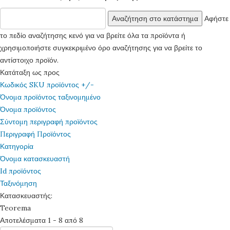
Αφήστε
το πεδίο αναζήτησης κενό για να βρείτε όλα τα προϊόντα ή
χρησιμοποιήστε συγκεκριμένο όρο αναζήτησης για να βρείτε το
αντίστοιχο προϊόν.
Κατάταξη ως προς
Κωδικός SKU προϊόντος +/-
Όνομα προϊόντος ταξινομημένο
Όνομα προϊόντος
Σύντομη περιγραφή προϊόντος
Περιγραφή Προϊόντος
Κατηγορία
Όνομα κατασκευαστή
Id προϊόντος
Ταξινόμηση
Κατασκευαστής:
Teorema
Αποτελέσματα 1 - 8 από 8