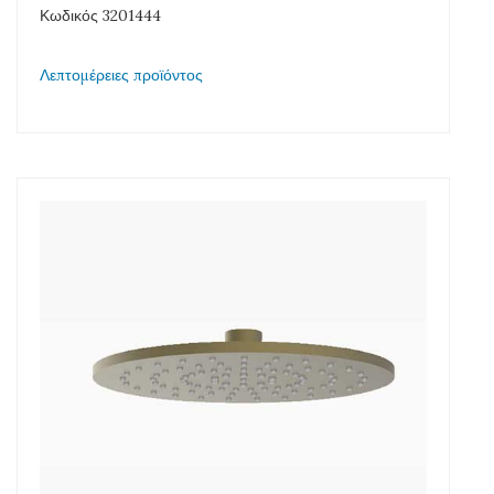
Κωδικός 3201444
Λεπτομέρειες προϊόντος