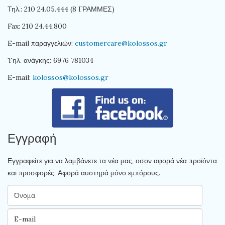
Τηλ.: 210 24.05.444 (8 ΓΡΑΜΜΕΣ)
Fax: 210 24.44.800
E-mail παραγγελιών:
customercare@kolossos.gr
Tηλ. ανάγκης: 6976 781034
E-mail:
kolossos@kolossos.gr
Εγγραφή
Εγγραφείτε για να λαμβάνετε τα νέα μας, οσον αφορά νέα προϊόντα
και προσφορές. Αφορά αυστηρά μόνο εμπόρους.