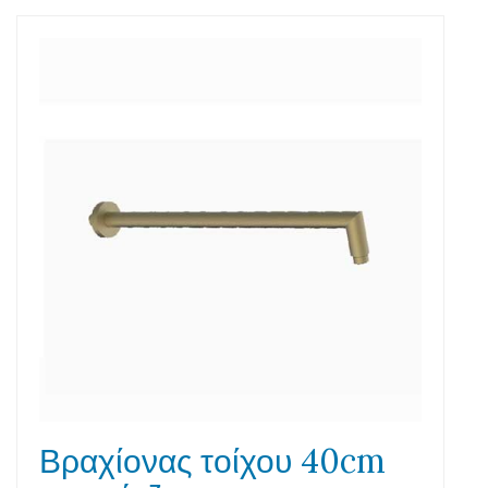
Βραχίονας τοίχου 40cm