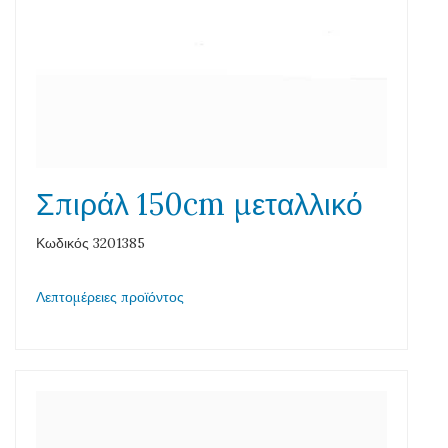
Σπιράλ 150cm μεταλλικό
Κωδικός 3201385
Λεπτομέρειες προϊόντος