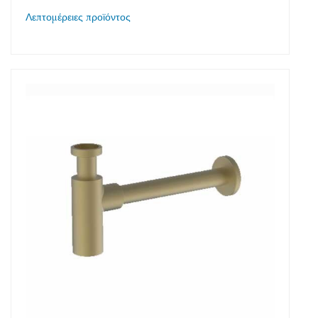
Λεπτομέρειες προϊόντος