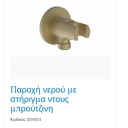
Παροχή νερού με
στήριγμα ντους
μπρούτζινη
Κωδικός 3201021