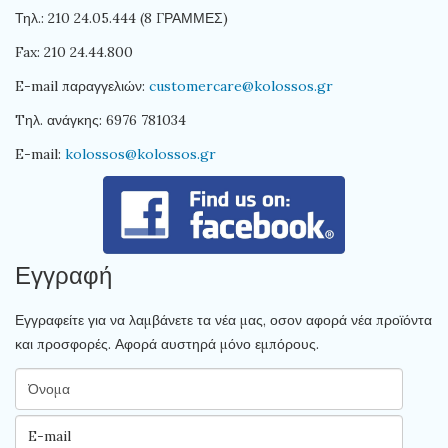
Τηλ.: 210 24.05.444 (8 ΓΡΑΜΜΕΣ)
Fax: 210 24.44.800
E-mail παραγγελιών:
customercare@kolossos.gr
Tηλ. ανάγκης: 6976 781034
E-mail:
kolossos@kolossos.gr
Εγγραφή
Εγγραφείτε για να λαμβάνετε τα νέα μας, οσον αφορά νέα προϊόντα
και προσφορές. Αφορά αυστηρά μόνο εμπόρους.