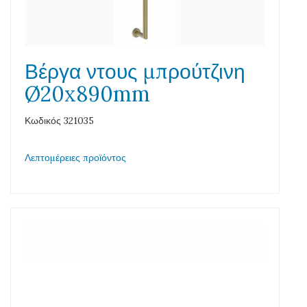
Βέργα ντους μπρούτζινη
Ø20x890mm
Κωδικός 321035
Λεπτομέρειες προϊόντος