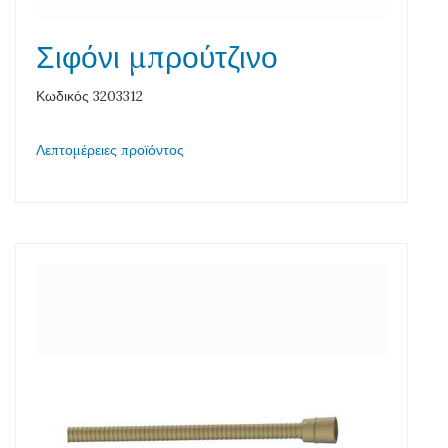
Σιφόνι μπρούτζινο
Κωδικός 3203312
Λεπτομέρειες προϊόντος