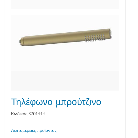
Τηλέφωνο μπρούτζινο
Κωδικός 3201444
Λεπτομέρειες προϊόντος