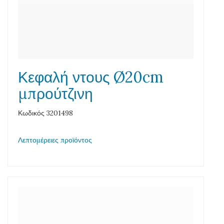
Κεφαλή ντους Ø20cm
μπρούτζινη
Κωδικός 3201498
Λεπτομέρειες προϊόντος