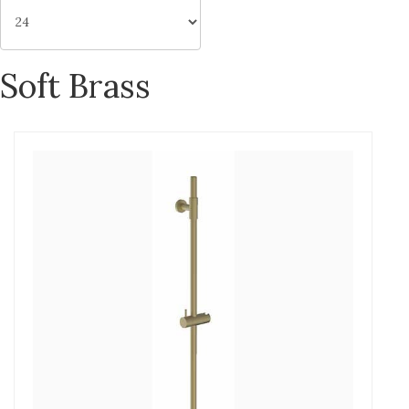
Soft Brass