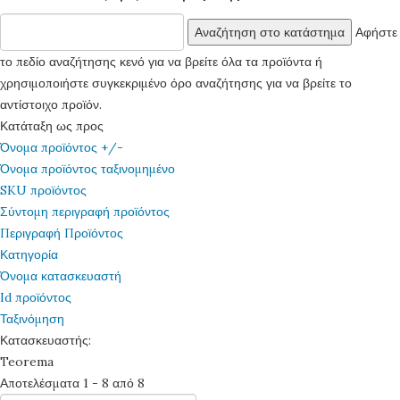
Αφήστε
το πεδίο αναζήτησης κενό για να βρείτε όλα τα προϊόντα ή
χρησιμοποιήστε συγκεκριμένο όρο αναζήτησης για να βρείτε το
αντίστοιχο προϊόν.
Κατάταξη ως προς
Όνομα προϊόντος +/-
Όνομα προϊόντος ταξινομημένο
SKU προϊόντος
Σύντομη περιγραφή προϊόντος
Περιγραφή Προϊόντος
Κατηγορία
Όνομα κατασκευαστή
Id προϊόντος
Ταξινόμηση
Κατασκευαστής:
Teorema
Αποτελέσματα 1 - 8 από 8