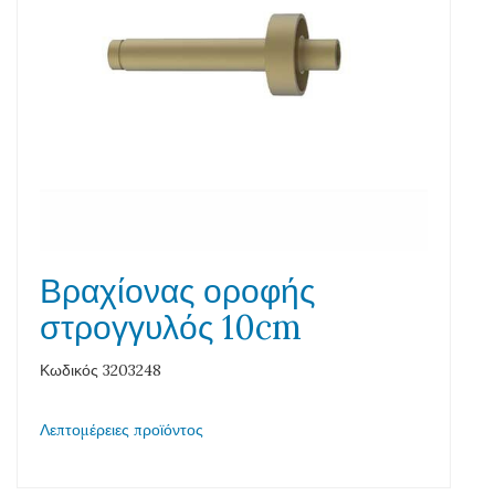
Βραχίονας οροφής
στρογγυλός 10cm
Κωδικός 3203248
Λεπτομέρειες προϊόντος