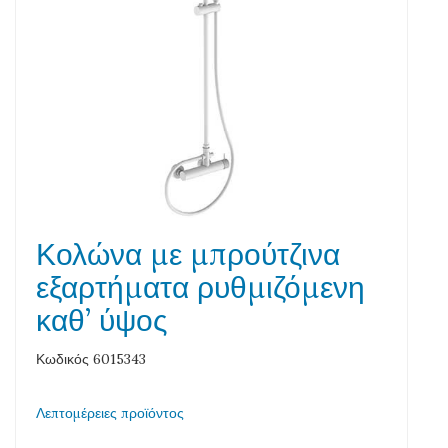
Κολώνα με μπρούτζινα
εξαρτήματα ρυθμιζόμενη
καθ’ ύψος
Κωδικός 6015343
Λεπτομέρειες προϊόντος