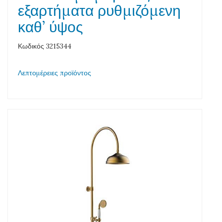
εξαρτήματα ρυθμιζόμενη
καθ’ ύψος
Κωδικός 3215344
Λεπτομέρειες προϊόντος