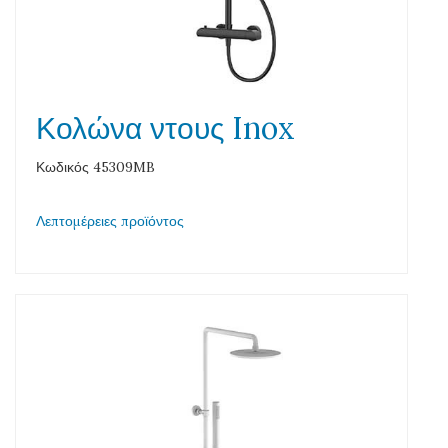
Κολώνα ντους Inox
Κωδικός 45309MB
Λεπτομέρειες προϊόντος