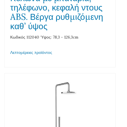
τηλέφωνο, κεφαλή ντους
ABS. Βέργα ρυθμιζόμενη
καθ’ ύψος
Κωδικός 112040 ‘Υψος: 78,3 - 126,3cm
Λεπτομέρειες προϊόντος