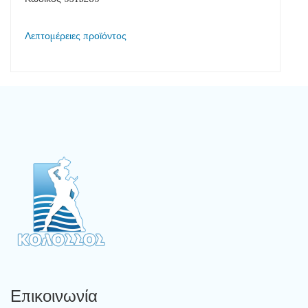
Λεπτομέρειες προϊόντος
Επικοινωνία