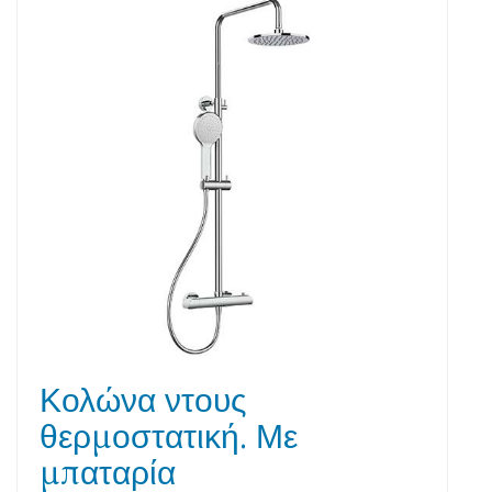
Κολώνα ντους
θερμοστατική. Με
μπαταρία