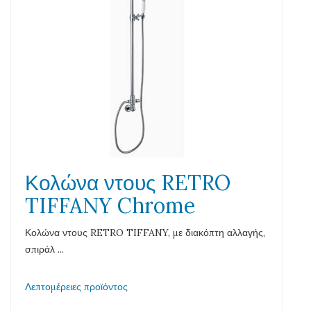
Κολώνα ντους RETRO
TIFFANY Chrome
Κολώνα ντους RETRO TIFFANY, με διακόπτη αλλαγής,
σπιράλ ...
Λεπτομέρειες προϊόντος