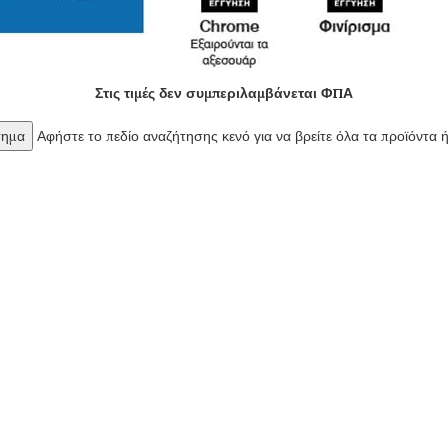
Στις τιμές δεν συμπεριλαμβάνεται ΦΠΑ
Αφήστε το πεδίο αναζήτησης κενό για να βρείτε όλα τα προϊόντα