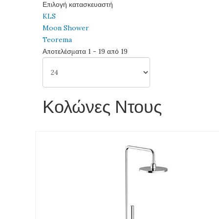
Επιλογή κατασκευαστή
KLS
Moon Shower
Teorema
Αποτελέσματα 1 - 19 από 19
Κολώνες Ντους