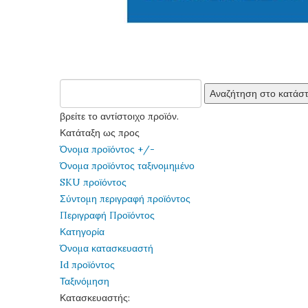
βρείτε το αντίστοιχο προϊόν.
Κατάταξη ως προς
Όνομα προϊόντος +/-
Όνομα προϊόντος ταξινομημένο
SKU προϊόντος
Σύντομη περιγραφή προϊόντος
Περιγραφή Προϊόντος
Κατηγορία
Όνομα κατασκευαστή
Id προϊόντος
Ταξινόμηση
Κατασκευαστής: