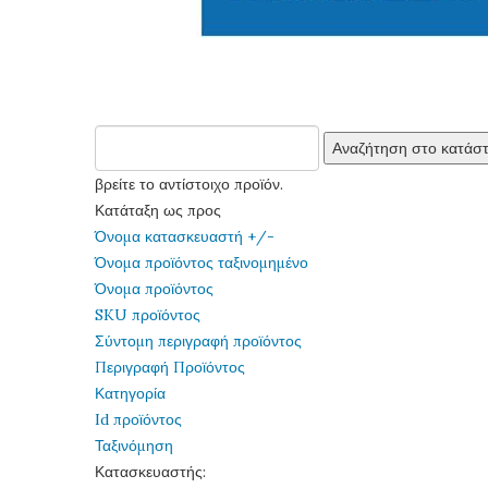
βρείτε το αντίστοιχο προϊόν.
Κατάταξη ως προς
Όνομα κατασκευαστή +/-
Όνομα προϊόντος ταξινομημένο
Όνομα προϊόντος
SKU προϊόντος
Σύντομη περιγραφή προϊόντος
Περιγραφή Προϊόντος
Κατηγορία
Id προϊόντος
Ταξινόμηση
Κατασκευαστής: