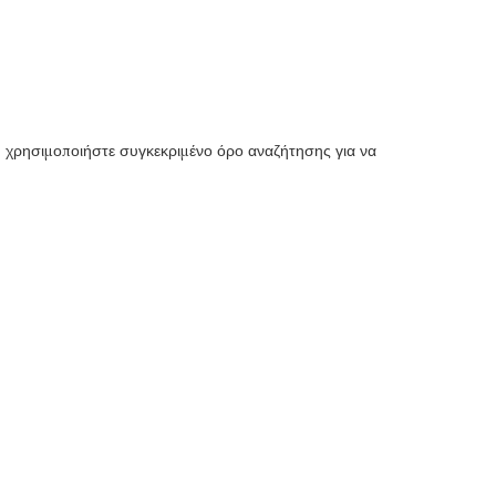
 ή χρησιμοποιήστε συγκεκριμένο όρο αναζήτησης για να