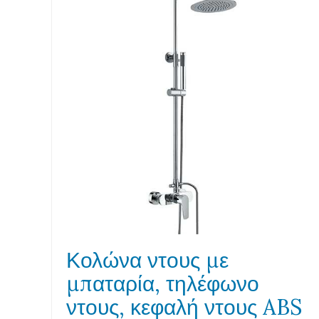
Κολώνα ντους με
μπαταρία, τηλέφωνο
ντους, κεφαλή ντους ABS