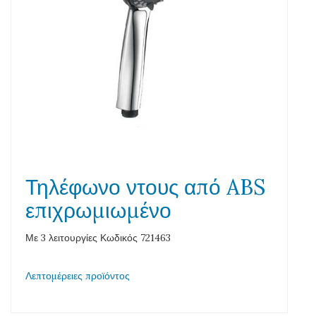
Τηλέφωνο ντους από ABS
επιχρωμιωμένο
Με 3 λειτουργίες Κωδικός 721463
Λεπτομέρειες προϊόντος