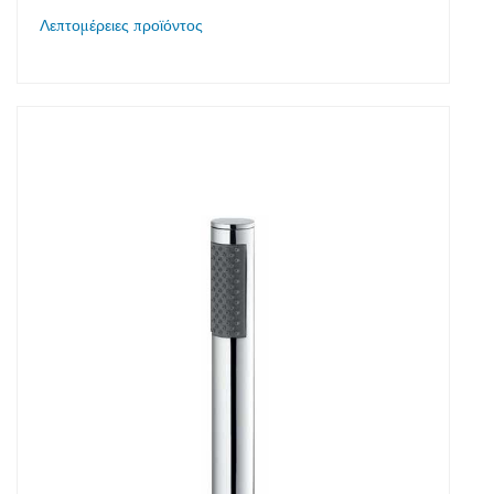
Λεπτομέρειες προϊόντος