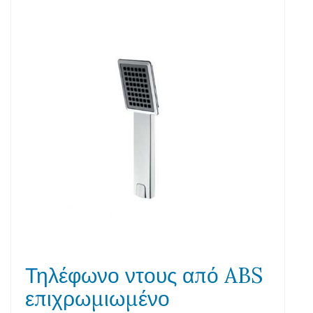
Τηλέφωνο ντους από ABS
επιχρωμιωμένο