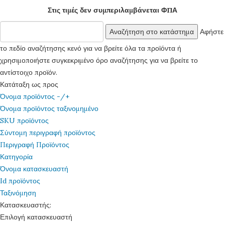
Στις τιμές δεν συμπεριλαμβάνεται ΦΠΑ
Αφήστε
το πεδίο αναζήτησης κενό για να βρείτε όλα τα προϊόντα ή
χρησιμοποιήστε συγκεκριμένο όρο αναζήτησης για να βρείτε το
αντίστοιχο προϊόν.
Κατάταξη ως προς
Όνομα προϊόντος -/+
Όνομα προϊόντος ταξινομημένο
SKU προϊόντος
Σύντομη περιγραφή προϊόντος
Περιγραφή Προϊόντος
Κατηγορία
Όνομα κατασκευαστή
Id προϊόντος
Ταξινόμηση
Κατασκευαστής:
Επιλογή κατασκευαστή