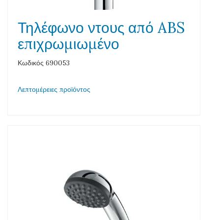
Τηλέφωνο ντους από ABS
επιχρωμιωμένο
Κωδικός 690053
Λεπτομέρειες προϊόντος