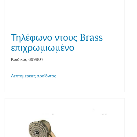
Τηλέφωνο ντους Brass
επιχρωμιωμένο
Κωδικός 699907
Λεπτομέρειες προϊόντος