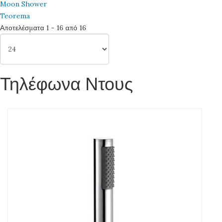
Moon Shower
Teorema
Αποτελέσματα 1 - 16 από 16
Τηλέφωνα Ντους