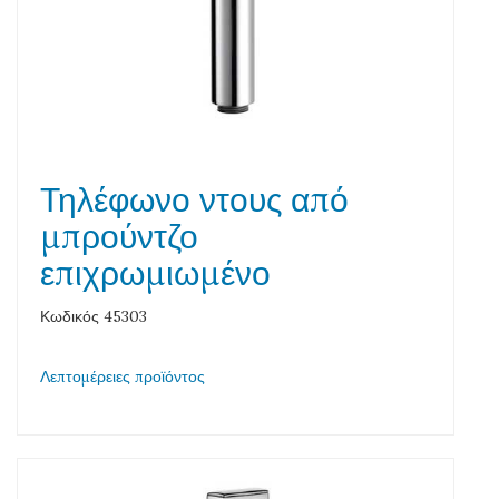
Τηλέφωνο ντους από
μπρούντζο
επιχρωμιωμένο
Κωδικός 45303
Λεπτομέρειες προϊόντος