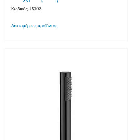
Κωδικός 45302
Λεπτομέρειες προϊόντος