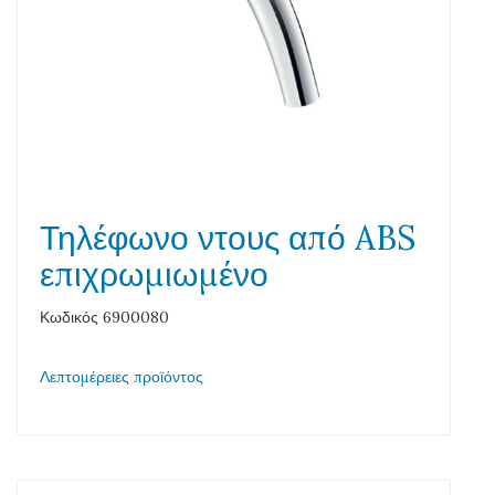
Τηλέφωνο ντους από ABS
επιχρωμιωμένο
Κωδικός 6900080
Λεπτομέρειες προϊόντος