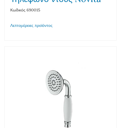
Κωδικός 690015
Λεπτομέρειες προϊόντος