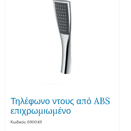
Τηλέφωνο ντους από ABS
επιχρωμιωμένο
Κωδικός 690049