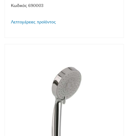
Κωδικός 690003
Λεπτομέρειες προϊόντος