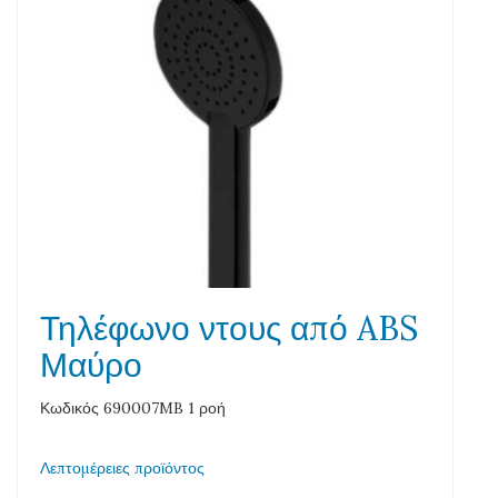
Τηλέφωνο ντους από ABS
Μαύρο
Κωδικός 690007MB 1 ροή
Λεπτομέρειες προϊόντος