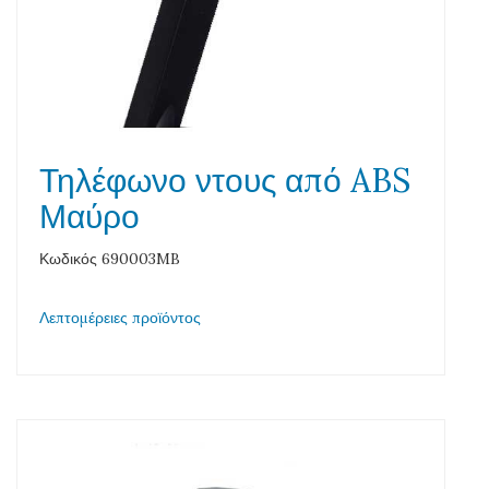
Τηλέφωνο ντους από ABS
Μαύρο
Κωδικός 690003MB
Λεπτομέρειες προϊόντος