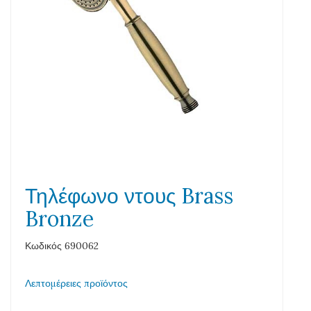
Τηλέφωνο ντους Brass
Bronze
Κωδικός 690062
Λεπτομέρειες προϊόντος