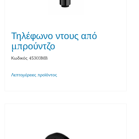
Τηλέφωνο ντους από
μπρούντζο
Κωδικός 45303MB
Λεπτομέρειες προϊόντος