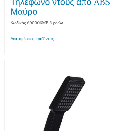
Τηλέφωνο ντους από ABS
Μαύρο
Κωδικός 690006MB 3 ροών
Λεπτομέρειες προϊόντος