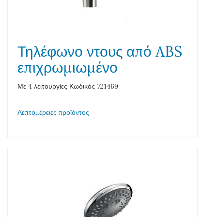
Τηλέφωνο ντους από ABS
επιχρωμιωμένο
Με 4 λειτουργίες Κωδικός 721469
Λεπτομέρειες προϊόντος