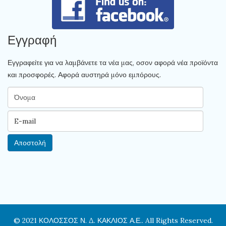
Εγγραφή
Εγγραφείτε για να λαμβάνετε τα νέα μας, οσον αφορά νέα προϊόντα
και προσφορές. Αφορά αυστηρά μόνο εμπόρους.
© 2021 ΚΟΛΟΣΣΟΣ Ν. Δ. ΚΑΚΛΙΟΣ Α.Ε.. All Rights Reserved.