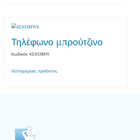
Τηλέφωνο μπρούτζινο
Κωδικός 45303MW
Λεπτομέρειες προϊόντος