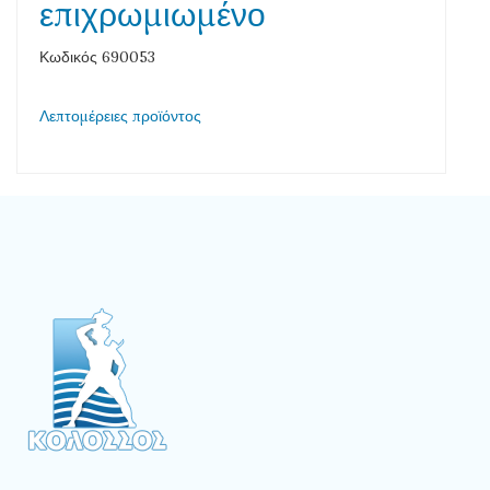
επιχρωμιωμένο
Κωδικός 690053
Λεπτομέρειες προϊόντος