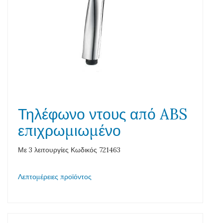
Τηλέφωνο ντους από ABS
επιχρωμιωμένο
Με 3 λειτουργίες Κωδικός 721463
Λεπτομέρειες προϊόντος