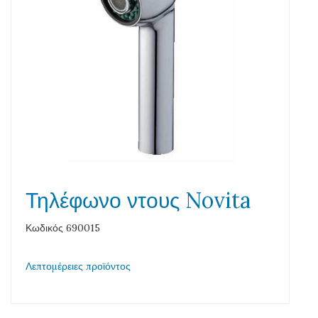
Τηλέφωνο ντους Novita
Κωδικός 690015
Λεπτομέρειες προϊόντος