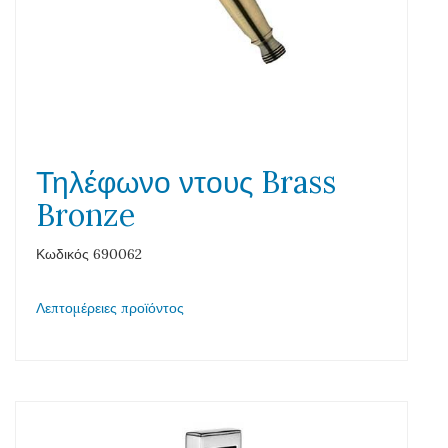
Τηλέφωνο ντους Brass
Bronze
Κωδικός 690062
Λεπτομέρειες προϊόντος