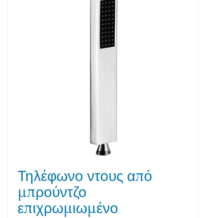
Τηλέφωνο ντους από
μπρούντζο
επιχρωμιωμένο