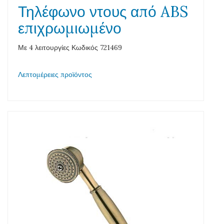
Τηλέφωνο ντους από ABS
επιχρωμιωμένο
Με 4 λειτουργίες Κωδικός 721469
Λεπτομέρειες προϊόντος