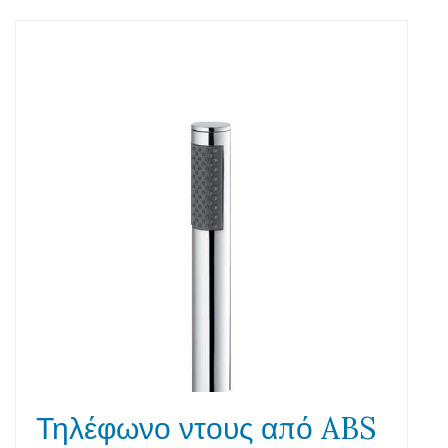
Τηλέφωνο ντους από ABS