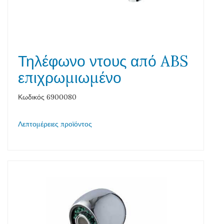
Τηλέφωνο ντους από ABS
επιχρωμιωμένο
Κωδικός 6900080
Λεπτομέρειες προϊόντος