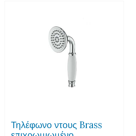
Τηλέφωνο ντους Brass
επιχρωμιωμένο