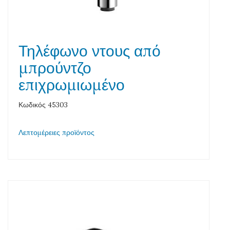
Τηλέφωνο ντους από
μπρούντζο
επιχρωμιωμένο
Κωδικός 45303
Λεπτομέρειες προϊόντος