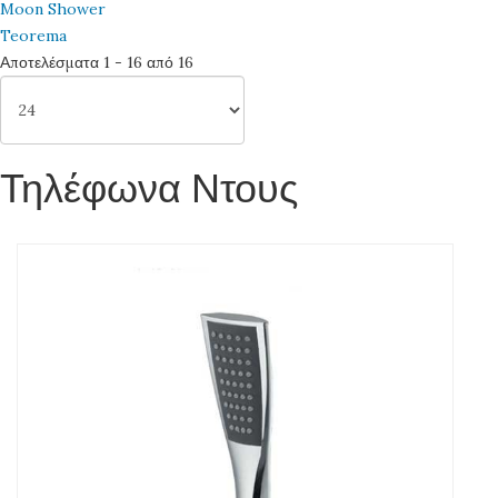
Moon Shower
Teorema
Αποτελέσματα 1 - 16 από 16
Τηλέφωνα Ντους