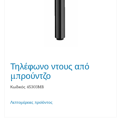
Τηλέφωνο ντους από
μπρούντζο
Κωδικός 45303MB
Λεπτομέρειες προϊόντος