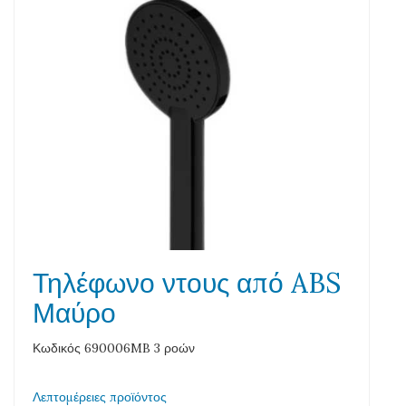
Τηλέφωνο ντους από ABS
Μαύρο
Κωδικός 690006MB 3 ροών
Λεπτομέρειες προϊόντος