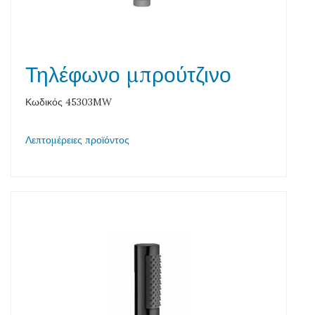
Τηλέφωνο μπρούτζινο
Κωδικός 45303MW
Λεπτομέρειες προϊόντος