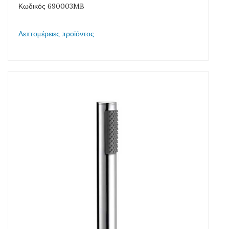
Κωδικός 690003MB
Λεπτομέρειες προϊόντος