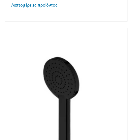
Λεπτομέρειες προϊόντος