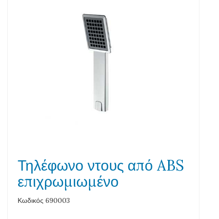
Τηλέφωνο ντους από ABS
επιχρωμιωμένο
Κωδικός 690003