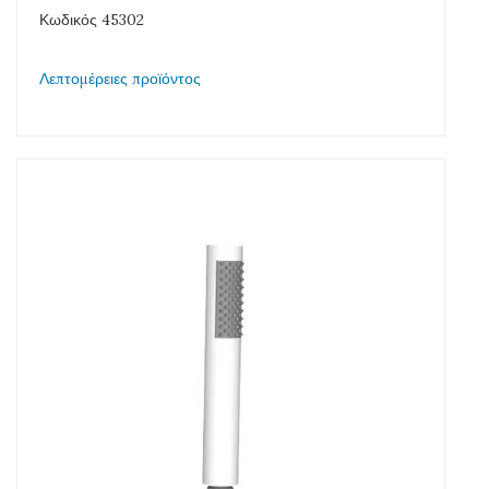
Κωδικός 45302
Λεπτομέρειες προϊόντος