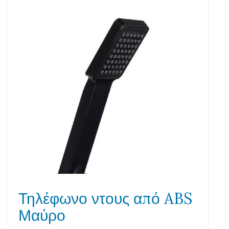
Τηλέφωνο ντους από ABS
Μαύρο