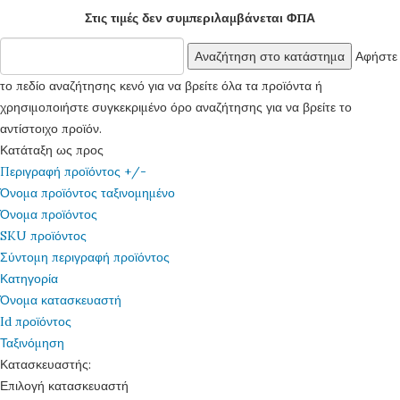
Στις τιμές δεν συμπεριλαμβάνεται ΦΠΑ
Αφήστε
το πεδίο αναζήτησης κενό για να βρείτε όλα τα προϊόντα ή
χρησιμοποιήστε συγκεκριμένο όρο αναζήτησης για να βρείτε το
αντίστοιχο προϊόν.
Κατάταξη ως προς
Περιγραφή προϊόντος +/-
Όνομα προϊόντος ταξινομημένο
Όνομα προϊόντος
SKU προϊόντος
Σύντομη περιγραφή προϊόντος
Κατηγορία
Όνομα κατασκευαστή
Id προϊόντος
Ταξινόμηση
Κατασκευαστής:
Επιλογή κατασκευαστή