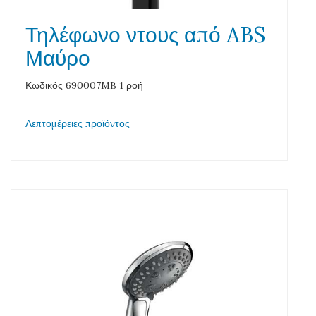
Τηλέφωνο ντους από ABS
Μαύρο
Κωδικός 690007MB 1 ροή
Λεπτομέρειες προϊόντος