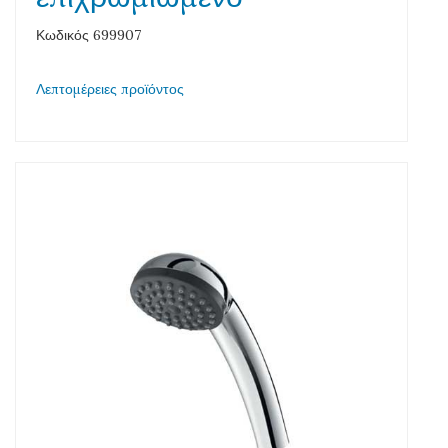
Κωδικός 699907
Λεπτομέρειες προϊόντος