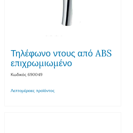
Τηλέφωνο ντους από ABS
επιχρωμιωμένο
Κωδικός 690049
Λεπτομέρειες προϊόντος